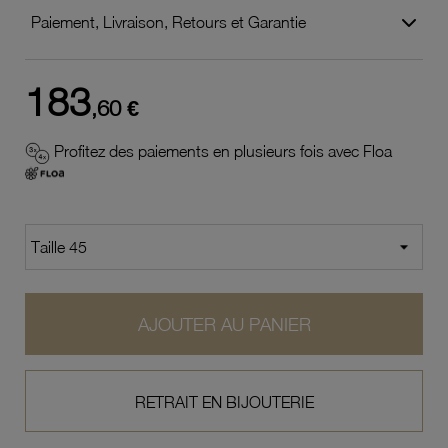
Paiement, Livraison, Retours et Garantie
183
,60 €
Profitez des paiements en plusieurs fois avec Floa
AJOUTER AU PANIER
RETRAIT EN BIJOUTERIE