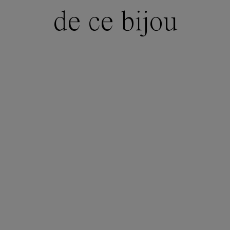
de ce bijou