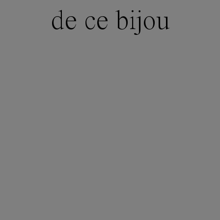
de ce bijou