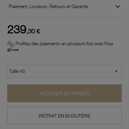
Paiement, Livraison, Retours et Garantie
239
,30 €
Profitez des paiements en plusieurs fois avec Floa
AJOUTER AU PANIER
RETRAIT EN BIJOUTERIE