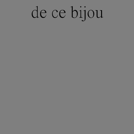
de ce bijou