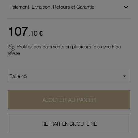
Paiement, Livraison, Retours et Garantie
107
,10 €
Profitez des paiements en plusieurs fois avec Floa
AJOUTER AU PANIER
RETRAIT EN BIJOUTERIE