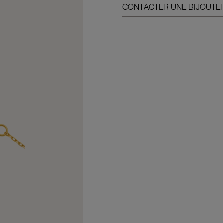
CONTACTER UNE BIJOUTER