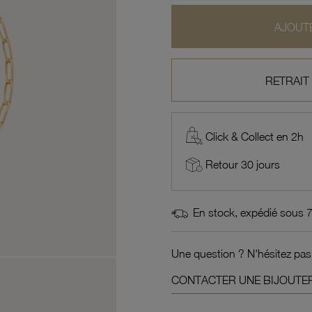
AJOUTE
RETRAIT
Click & Collect en 2h
Retour 30 jours
En stock, expédié sous 
Une question ? N'hésitez pas
CONTACTER UNE BIJOUTER