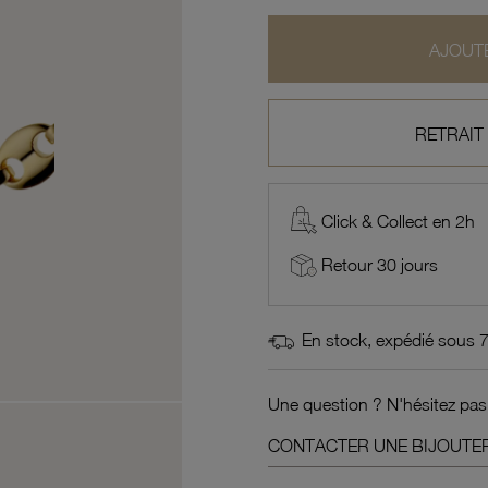
AJOUTE
RETRAIT
Click & Collect en 2h
Retour 30 jours
En stock, expédié sous 
Une question ? N'hésitez pas
CONTACTER UNE BIJOUTER