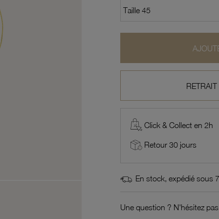
AJOUTE
RETRAIT
Click & Collect en 2h
Retour 30 jours
En stock, expédié sous 
Une question ? N'hésitez pas