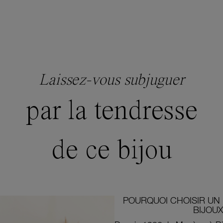
Laissez-vous subjuguer
par la tendresse
de ce bijou
POURQUOI CHOISIR UN 
BIJOUX