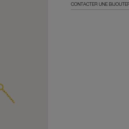
CONTACTER UNE BIJOUTER