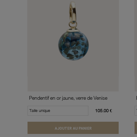
Pendentif en or jaune, verre de Venise
Taille unique
105.00 €
AJOUTER AU PANIER