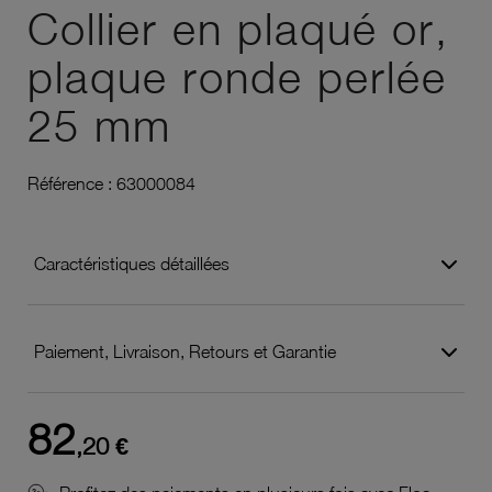
Collier en plaqué or,
plaque ronde perlée
25 mm
Référence :
63000084
Caractéristiques détaillées
Paiement, Livraison, Retours et Garantie
82
,20 €