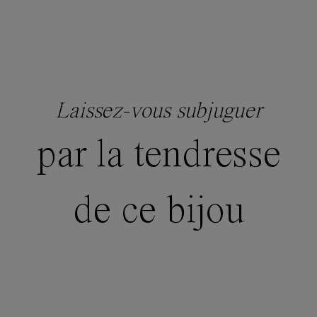
Laissez-vous subjuguer
par la tendresse
de ce bijou