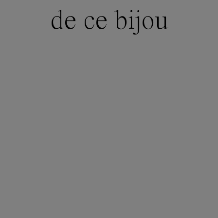
de ce bijou