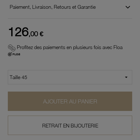
Paiement, Livraison, Retours et Garantie
126
,00 €
Profitez des paiements en plusieurs fois avec Floa
AJOUTER AU PANIER
RETRAIT EN BIJOUTERIE