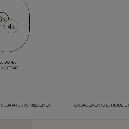
3X OU 4X
NS FRAIS
S 750 MILLIÈMES
ENGAGEMENTS ÉTHIQUE ET DE QUAL