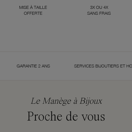
MISE À TAILLE
3X OU 4X
OFFERTE
SANS FRAIS
GARANTIE 2 ANS
SERVICES BIJOUTIERS ET H
Le Manège à Bijoux
Proche de vous