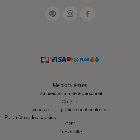
Mentions légales
Données à caractère personnel
Cookies
Accessibilité : partiellement conforme
Paramètres des cookies
CGV
Plan du site