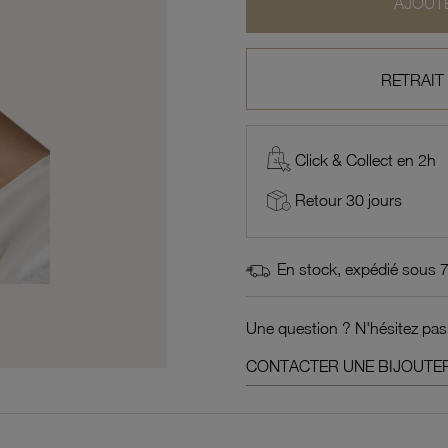
AJOUTE
RETRAIT
Click & Collect en 2h
Retour 30 jours
En stock, expédié sous 
Une question ? N'hésitez pas
CONTACTER UNE BIJOUTER