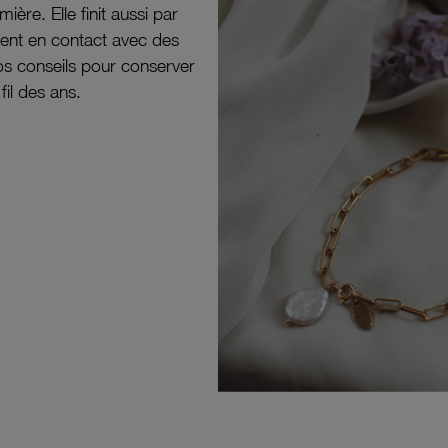
mière. Elle finit aussi par
ouvent en contact avec des
nos conseils pour conserver
 fil des ans.