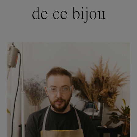
de ce bijou