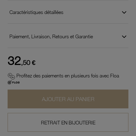
Caractéristiques détaillées
Paiement, Livraison, Retours et Garantie
32
,50 €
Profitez des paiements en plusieurs fois avec Floa
AJOUTER AU PANIER
RETRAIT EN BIJOUTERIE