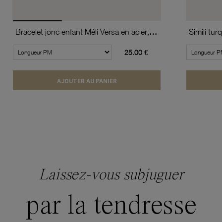
Bracelet jonc enfant Méli Versa en acier, 10mm
25.00 €
AJOUTER AU PANIER
Laissez-vous subjuguer
par la tendresse