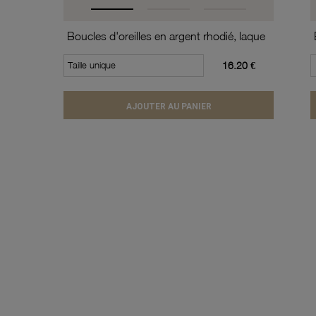
Boucles d'oreilles en argent rhodié, laque
Taille unique
16.20 €
AJOUTER AU PANIER