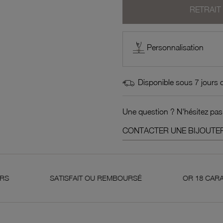
RETRAIT
Personnalisation
Disponible sous 7 jours 
Une question ? N'hésitez pas
CONTACTER UNE BIJOUTER
SATISFAIT OU REMBOURSÉ
OR 18 CARATS 750 MILLI