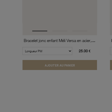
Bracelet jonc enfant Méli Versa en acier, 10mm
25.00 €
AJOUTER AU PANIER