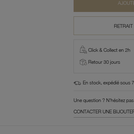
AJOUTE
RETRAIT
Click & Collect en 2h
Retour 30 jours
En stock, expédié sous 
Une question ? N'hésitez pas
CONTACTER UNE BIJOUTER