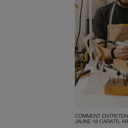
COMMENT ENTRETENI
JAUNE 18 CARATS, A