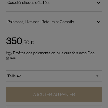
Caractéristiques détaillées
Paiement, Livraison, Retours et Garantie
350
,50 €
Profitez des paiements en plusieurs fois avec Floa
AJOUTER AU PANIER