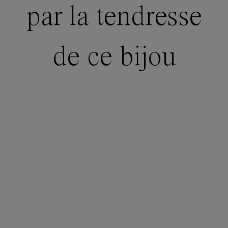
par la tendresse
de ce bijou