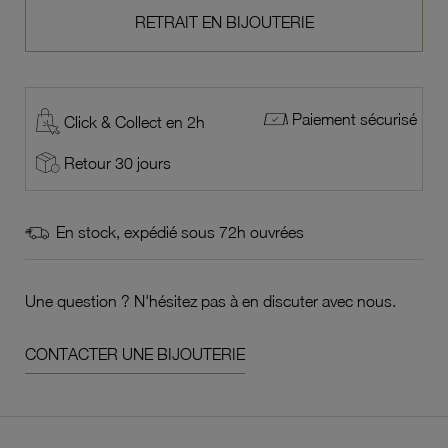
RETRAIT EN BIJOUTERIE
Paiement sécurisé
Click & Collect en 2h
Retour 30 jours
En stock, expédié sous 72h ouvrées
Une question ? N'hésitez pas à en discuter avec nous.
CONTACTER UNE BIJOUTERIE