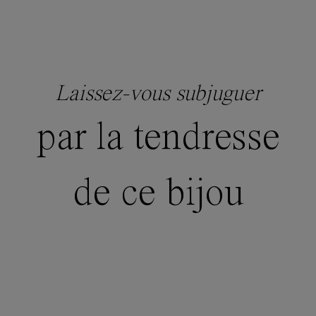
Laissez-vous subjuguer
par la tendresse
de ce bijou