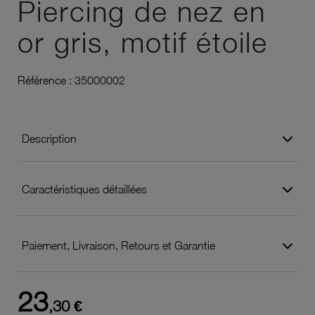
Piercing de nez en
or gris, motif étoile
Référence :
35000002
Description
Caractéristiques détaillées
Paiement, Livraison, Retours et Garantie
23
,30 €