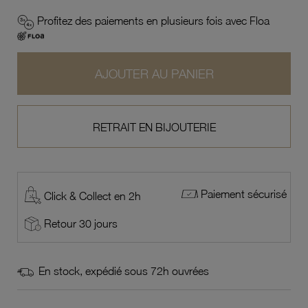
Profitez des paiements en plusieurs fois avec Floa
AJOUTER AU PANIER
RETRAIT EN BIJOUTERIE
Paiement sécurisé
Click & Collect en 2h
Retour 30 jours
En stock, expédié sous 72h ouvrées