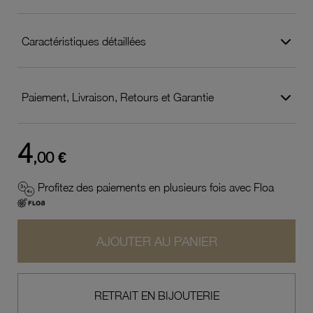
Caractéristiques détaillées
Paiement, Livraison, Retours et Garantie
4
,00 €
Profitez des paiements en plusieurs fois avec Floa
AJOUTER AU PANIER
RETRAIT EN BIJOUTERIE