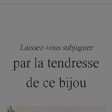
Laissez-vous subjuguer
par la tendresse
de ce bijou