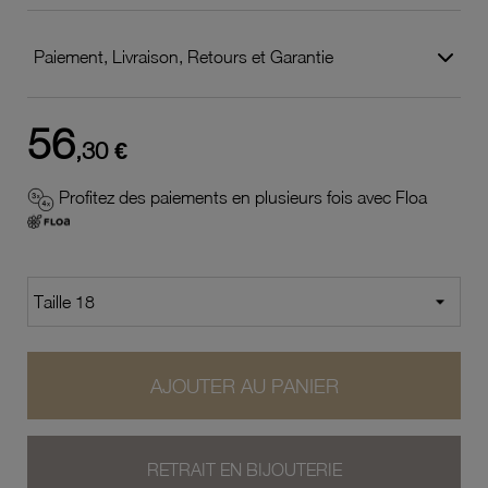
Paiement, Livraison, Retours et Garantie
56
,30 €
Profitez des paiements en plusieurs fois avec Floa
AJOUTER AU PANIER
RETRAIT EN BIJOUTERIE