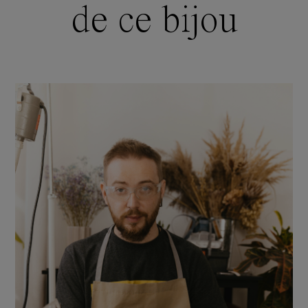
de ce bijou