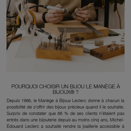
POURQUOI CHOISIR UN BIJOU LE MANÈGE À
BIJOUX® ?
Depuis 1986, le Manège à Bijoux Leclerc donne à chacun la
possibilité de s'offrir des bijoux précieux quand il le souhaite.
Surpris de constater que 66 % de ses clients n’étaient pas
entrés dans une bijouterie depuis au moins cinq ans, Michel-
Édouard Leclerc a souhaité rendre la joaillerie accessible à