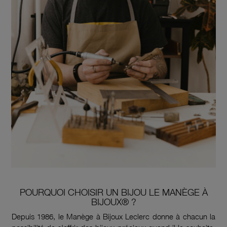
POURQUOI CHOISIR UN BIJOU LE MANÈGE À
BIJOUX® ?
Depuis 1986, le Manège à Bijoux Leclerc donne à chacun la