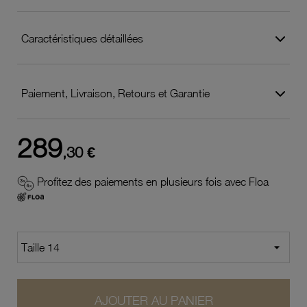
Caractéristiques détaillées
Paiement, Livraison, Retours et Garantie
289
,30 €
Profitez des paiements en plusieurs fois avec Floa
AJOUTER AU PANIER