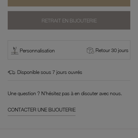
RETRAIT EN BIJOUTERIE
Retour 30 jours
Personnalisation
Disponible sous 7 jours ouvrés
Une question ? N'hésitez pas à en discuter avec nous.
CONTACTER UNE BIJOUTERIE