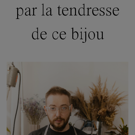
par la tendresse
de ce bijou