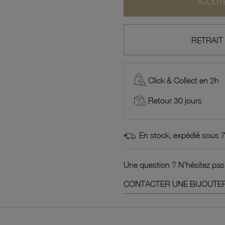
AJOUTE
RETRAIT
Click & Collect en 2h
Retour 30 jours
En stock, expédié sous 
Une question ? N'hésitez pas
CONTACTER UNE BIJOUTER