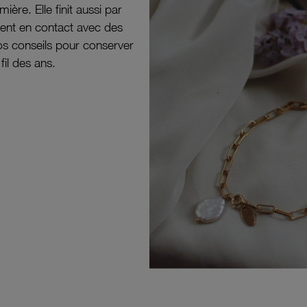
mière. Elle finit aussi par
ouvent en contact avec des
nos conseils pour conserver
 fil des ans.