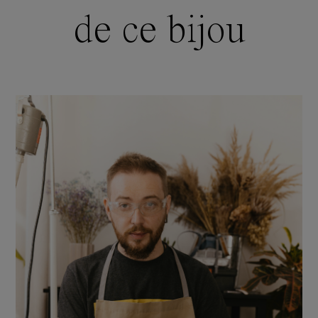
de ce bijou