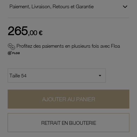
Paiement, Livraison, Retours et Garantie
265
,00 €
Profitez des paiements en plusieurs fois avec Floa
AJOUTER AU PANIER
RETRAIT EN BIJOUTERIE