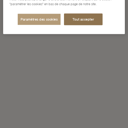
"paramétrer les cookies" en bas de chaque page de notre site.
Paramètres des cookies
Tout accepter