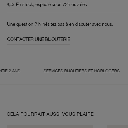
En stock, expédié sous 72h ouvrées
Une question ? N'hésitez pas à en discuter avec nous.
CONTACTER UNE BIJOUTERIE
ANS
SERVICES BIJOUTIERS ET HORLOGERS
CELA POURRAIT AUSSI VOUS PLAIRE