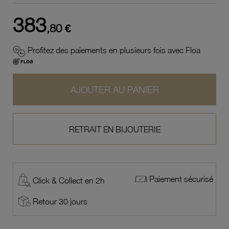
383
,80 €
Profitez des paiements en plusieurs fois avec Floa
AJOUTER AU PANIER
RETRAIT EN BIJOUTERIE
Paiement sécurisé
Click & Collect en 2h
Retour 30 jours