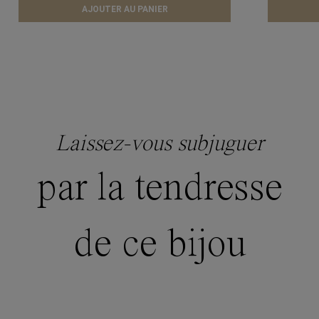
AJOUTER AU PANIER
Laissez-vous subjuguer
par la tendresse
de ce bijou