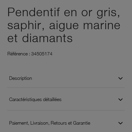
Pendentif en or gris,
saphir, aigue marine
et diamants
Référence :
34505174
Description
Caractéristiques détaillées
Paiement, Livraison, Retours et Garantie