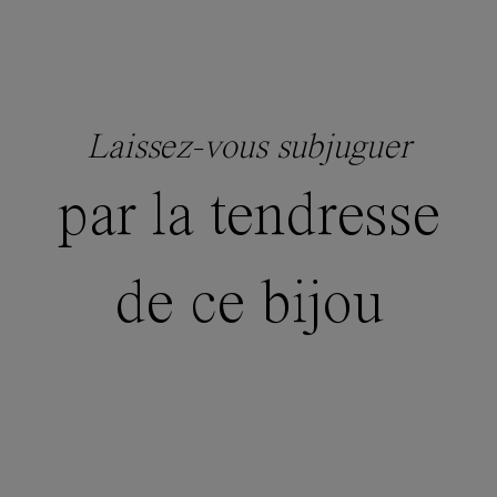
Laissez-vous subjuguer
par la tendresse
de ce bijou