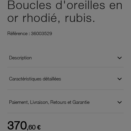
Boucles d'oreilles en
or rhodié, rubis.
Référence :
36003529
Description
Caractéristiques détaillées
Paiement, Livraison, Retours et Garantie
370
,60 €