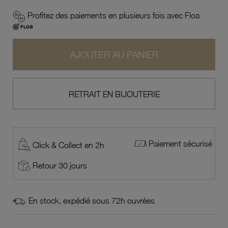
Profitez des paiements en plusieurs fois avec Floa
AJOUTER AU PANIER
RETRAIT EN BIJOUTERIE
Paiement sécurisé
Click & Collect en 2h
Retour 30 jours
En stock, expédié sous 72h ouvrées