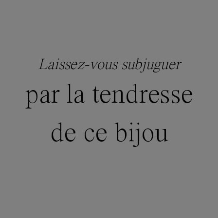
Laissez-vous subjuguer
par la tendresse
de ce bijou