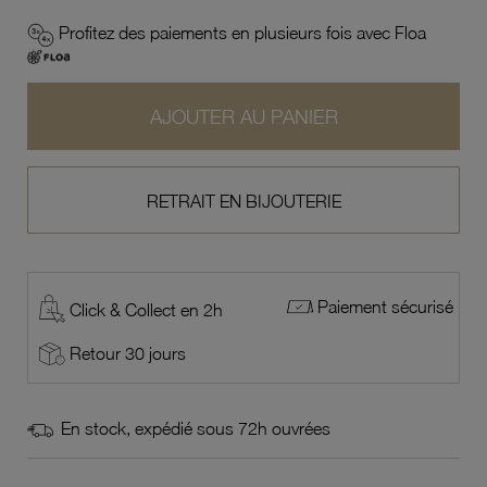
Profitez des paiements en plusieurs fois avec Floa
AJOUTER AU PANIER
RETRAIT EN BIJOUTERIE
Paiement sécurisé
Click & Collect en 2h
Retour 30 jours
En stock, expédié sous 72h ouvrées