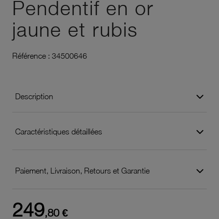
Pendentif en or
jaune et rubis
Référence :
34500646
Description
Caractéristiques détaillées
Paiement, Livraison, Retours et Garantie
249
,80 €