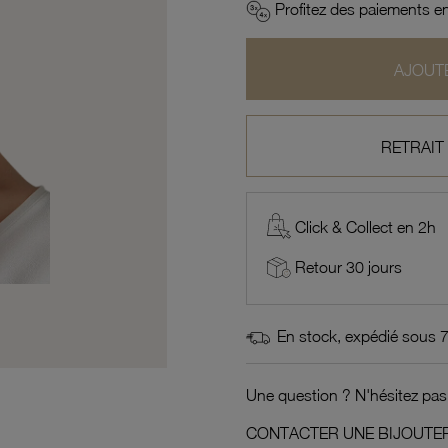
Profitez des paiements en
AJOUTE
RETRAIT
Click & Collect en 2h
Retour 30 jours
En stock, expédié sous 
Une question ? N'hésitez pas
CONTACTER UNE BIJOUTER