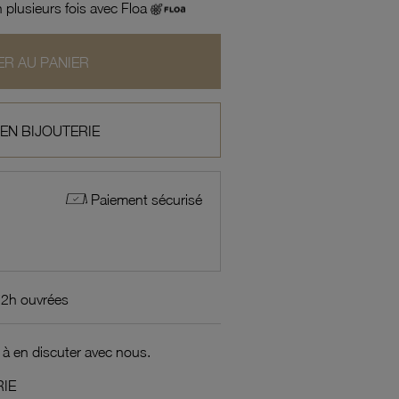
 plusieurs fois avec Floa
R AU PANIER
 EN BIJOUTERIE
Paiement sécurisé
72h ouvrées
 à en discuter avec nous.
IE