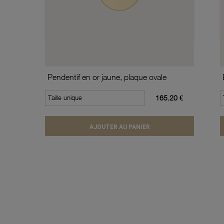
Pendentif en or jaune, plaque ovale
Taille unique
165.20 €
AJOUTER AU PANIER