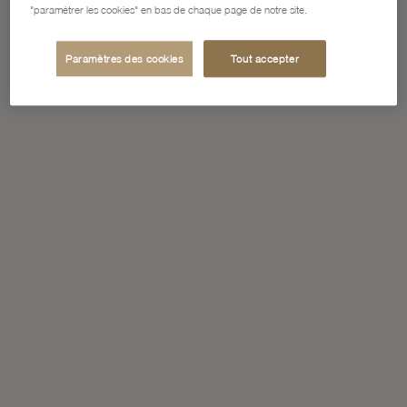
"paramétrer les cookies" en bas de chaque page de notre site.
Paramètres des cookies
Tout accepter