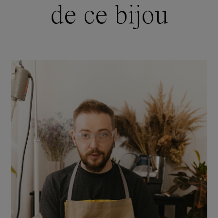
de ce bijou