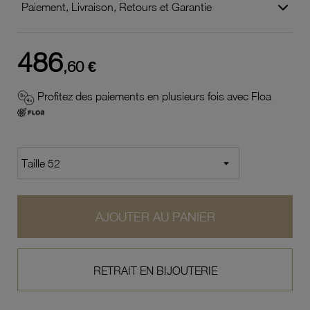
Paiement, Livraison, Retours et Garantie
486
,60 €
Profitez des paiements en plusieurs fois avec Floa
AJOUTER AU PANIER
RETRAIT EN BIJOUTERIE