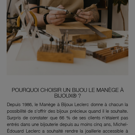
POURQUOI CHOISIR UN BIJOU LE MANÈGE À
BIJOUX® ?
Depuis 1986, le Manège à Bijoux Leclerc donne à chacun la
possibilité de s'offrir des bijoux précieux quand il le souhaite.
Surpris de constater que 66 % de ses clients n’étaient pas
entrés dans une bijouterie depuis au moins cinq ans, Michel-
Édouard Leclerc a souhaité rendre la joaillerie accessible à