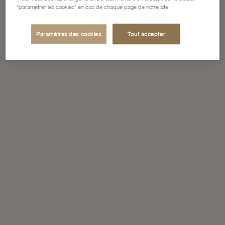
"paramétrer les cookies" en bas de chaque page de notre site.
Paramètres des cookies
Tout accepter