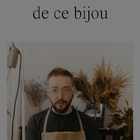
de ce bijou