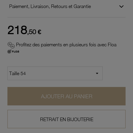
Paiement, Livraison, Retours et Garantie
218
,50 €
Profitez des paiements en plusieurs fois avec Floa
AJOUTER AU PANIER
RETRAIT EN BIJOUTERIE