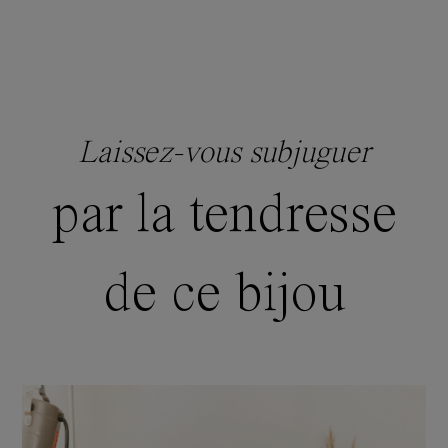
Laissez-vous subjuguer
par la tendresse
de ce bijou