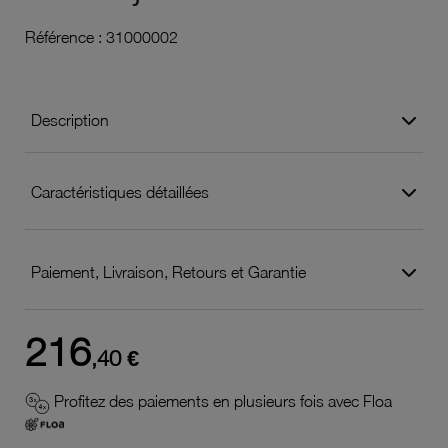
Référence :
31000002
Description
Caractéristiques détaillées
Paiement, Livraison, Retours et Garantie
216
,40 €
Profitez des paiements en plusieurs fois avec Floa