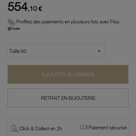
554
,10 €
Profitez des paiements en plusieurs fois avec Floa
AJOUTER AU PANIER
RETRAIT EN BIJOUTERIE
Paiement sécurisé
Click & Collect en 2h