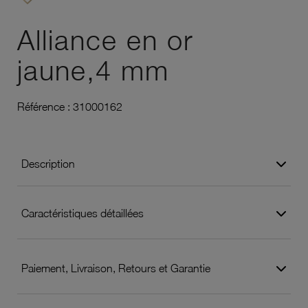
Ajouter à vos favoris
Alliance en or
jaune,4 mm
Référence :
31000162
Description
Caractéristiques détaillées
Paiement, Livraison, Retours et Garantie