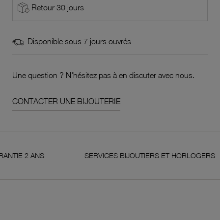
Retour 30 jours
Disponible sous 7 jours ouvrés
Une question ? N'hésitez pas à en discuter avec nous.
CONTACTER UNE BIJOUTERIE
 2 ANS
SERVICES BIJOUTIERS ET HORLOGERS