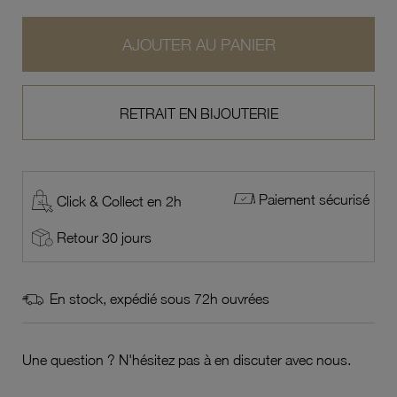
AJOUTER AU PANIER
RETRAIT EN BIJOUTERIE
Paiement sécurisé
Click & Collect en 2h
Retour 30 jours
En stock, expédié sous 72h ouvrées
Une question ? N'hésitez pas à en discuter avec nous.