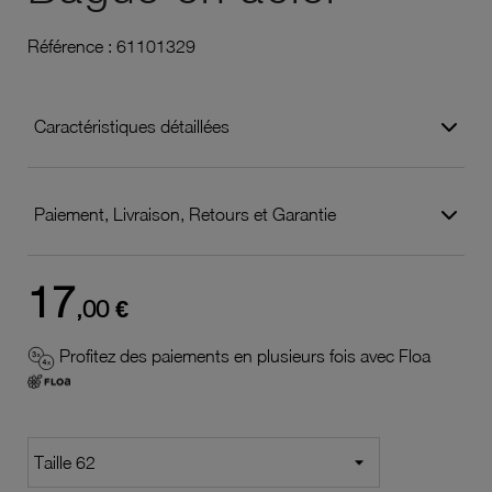
Référence :
61101329
Caractéristiques détaillées
Paiement, Livraison, Retours et Garantie
17
,00 €
Profitez des paiements en plusieurs fois avec Floa