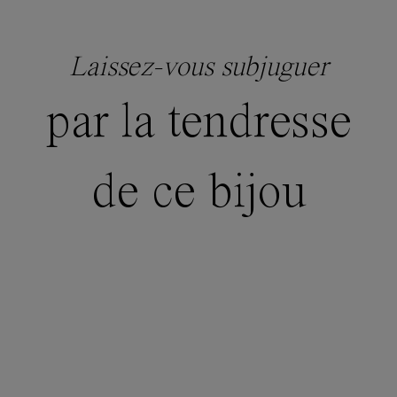
Laissez-vous subjuguer
par la tendresse
de ce bijou