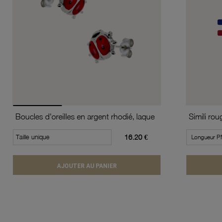
Boucles d'oreilles en argent rhodié, laque
Taille unique
16.20 €
AJOUTER AU PANIER