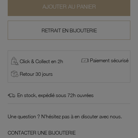
AJOUTER AU PANIER
RETRAIT EN BIJOUTERIE
Paiement sécurisé
Click & Collect en 2h
Retour 30 jours
En stock, expédié sous 72h ouvrées
Une question ? N'hésitez pas à en discuter avec nous.
CONTACTER UNE BIJOUTERIE