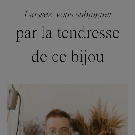
Laissez-vous subjuguer
par la tendresse
de ce bijou