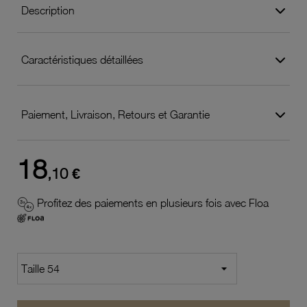
Description
Caractéristiques détaillées
Paiement, Livraison, Retours et Garantie
18
,10 €
Profitez des paiements en plusieurs fois avec Floa