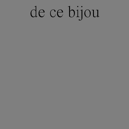
de ce bijou