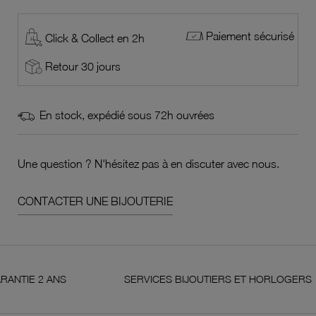
Paiement sécurisé
Click & Collect en 2h
Retour 30 jours
En stock, expédié sous 72h ouvrées
Une question ? N'hésitez pas à en discuter avec nous.
CONTACTER UNE BIJOUTERIE
 2 ANS
SERVICES BIJOUTIERS ET HORLOGERS