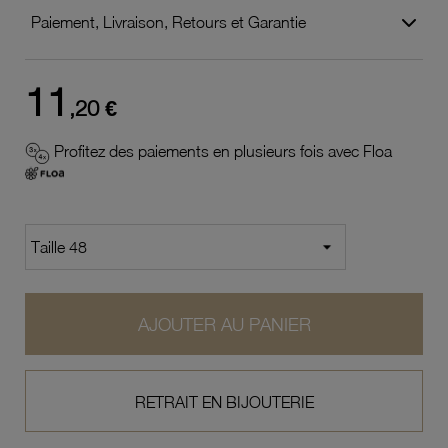
Paiement, Livraison, Retours et Garantie
11
,20 €
Profitez des paiements en plusieurs fois avec Floa
AJOUTER AU PANIER
RETRAIT EN BIJOUTERIE