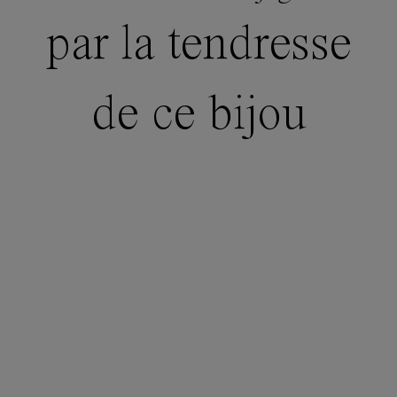
par la tendresse
de ce bijou