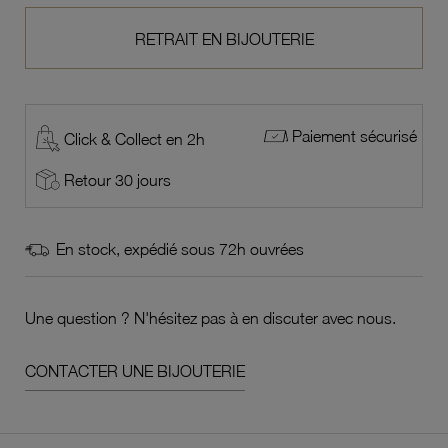
RETRAIT EN BIJOUTERIE
Paiement sécurisé
Click & Collect en 2h
Retour 30 jours
En stock, expédié sous 72h ouvrées
Une question ? N'hésitez pas à en discuter avec nous.
CONTACTER UNE BIJOUTERIE