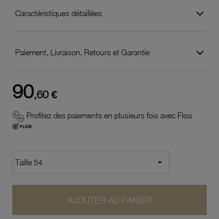
Caractéristiques détaillées
Paiement, Livraison, Retours et Garantie
90
,60 €
Profitez des paiements en plusieurs fois avec Floa
AJOUTER AU PANIER