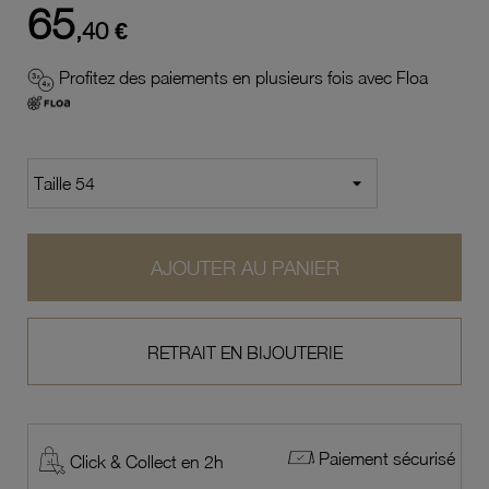
65
,40 €
Profitez des paiements en plusieurs fois avec Floa
AJOUTER AU PANIER
RETRAIT EN BIJOUTERIE
Paiement sécurisé
Click & Collect en 2h