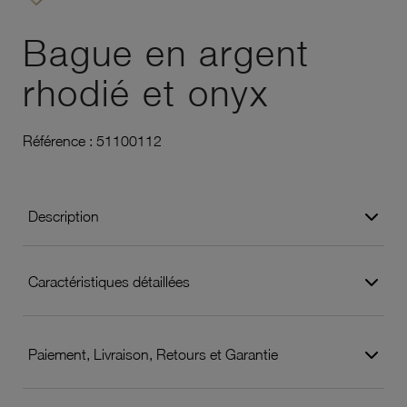
Ajouter à vos favoris
Bague en argent
rhodié et onyx
Référence :
51100112
Description
Caractéristiques détaillées
Paiement, Livraison, Retours et Garantie