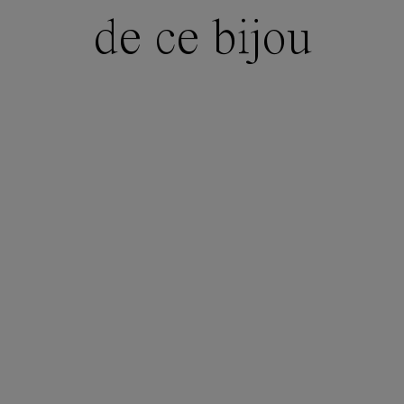
de ce bijou