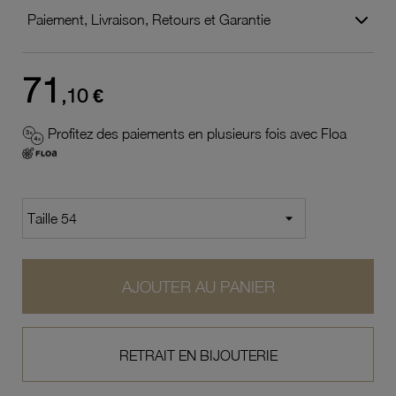
Paiement, Livraison, Retours et Garantie
71
,10 €
Profitez des paiements en plusieurs fois avec Floa
AJOUTER AU PANIER
RETRAIT EN BIJOUTERIE