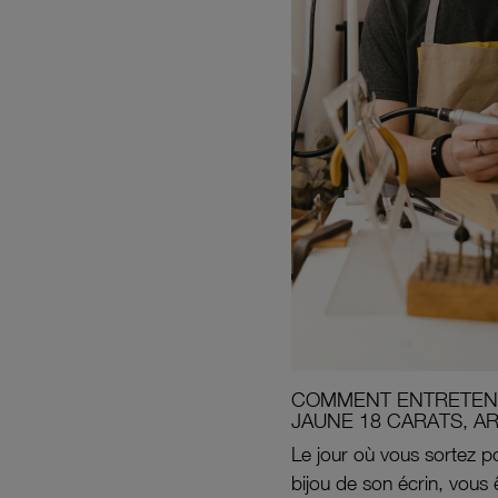
COMMENT ENTRETENI
JAUNE 18 CARATS, A
Le jour où vous sortez po
bijou de son écrin, vous 