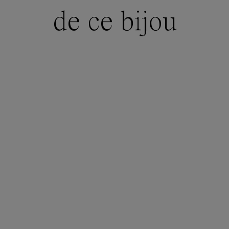
de ce bijou