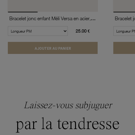
Bracelet jonc enfant Méli Versa en acier, 10mm
25.00 €
AJOUTER AU PANIER
Laissez-vous subjuguer
par la tendresse