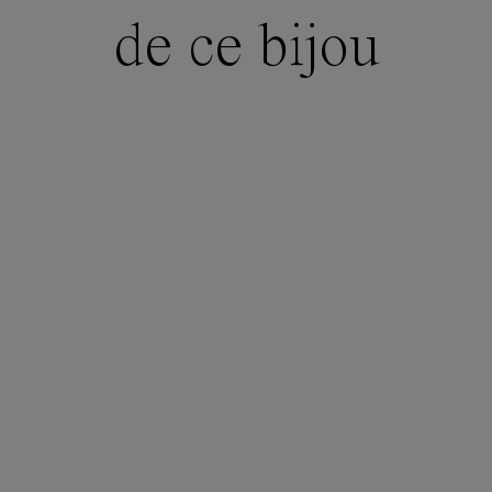
de ce bijou