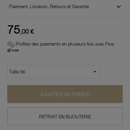
Paiement, Livraison, Retours et Garantie
75
,00 €
Profitez des paiements en plusieurs fois avec Floa
AJOUTER AU PANIER
RETRAIT EN BIJOUTERIE