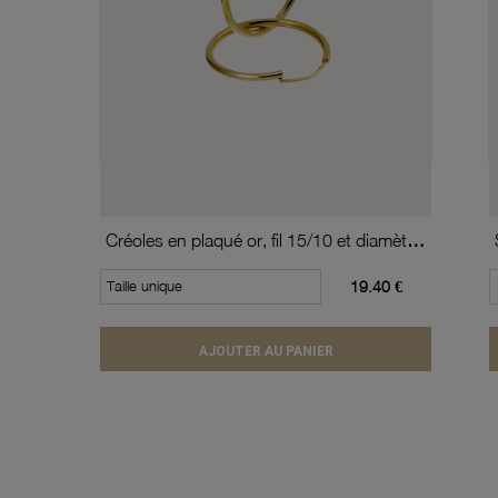
Créoles en plaqué or, fil 15/10 et diamètre 20 mm
Taille unique
19.40 €
AJOUTER AU PANIER