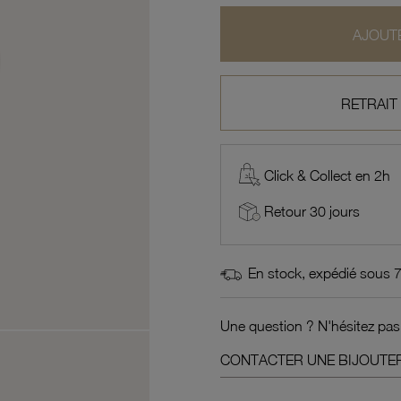
AJOUTE
RETRAIT
Click & Collect en 2h
Retour 30 jours
En stock, expédié sous 
Une question ? N'hésitez pas
CONTACTER UNE BIJOUTER