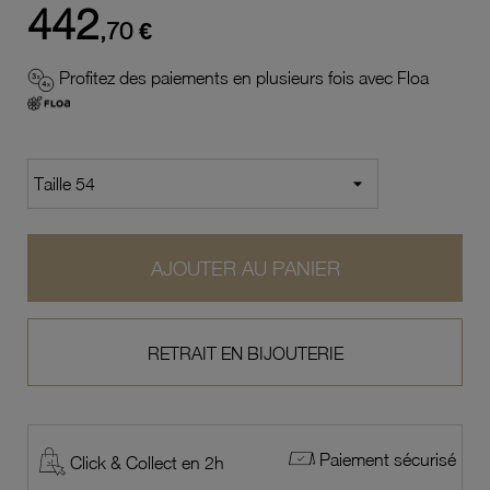
442
,70 €
Profitez des paiements en plusieurs fois avec Floa
AJOUTER AU PANIER
RETRAIT EN BIJOUTERIE
Paiement sécurisé
Click & Collect en 2h