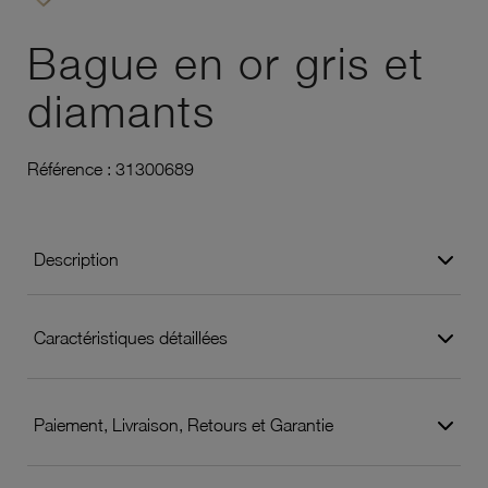
Ajouter à vos favoris
Bague en or gris et
diamants
Référence :
31300689
Description
Caractéristiques détaillées
Paiement, Livraison, Retours et Garantie