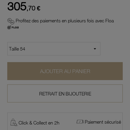
305
,70 €
Profitez des paiements en plusieurs fois avec Floa
AJOUTER AU PANIER
RETRAIT EN BIJOUTERIE
Paiement sécurisé
Click & Collect en 2h