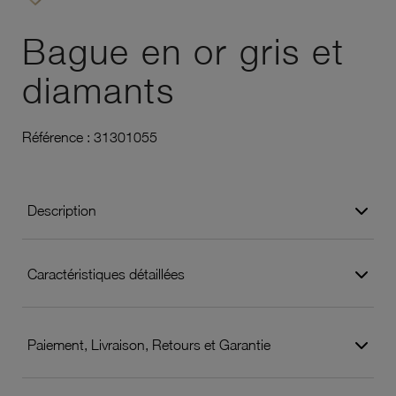
Ajouter à vos favoris
Bague en or gris et
diamants
Référence :
31301055
Description
Caractéristiques détaillées
Paiement, Livraison, Retours et Garantie