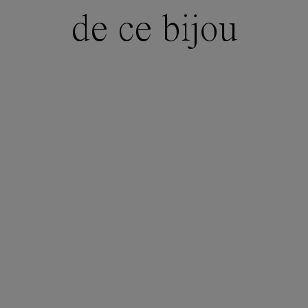
de ce bijou