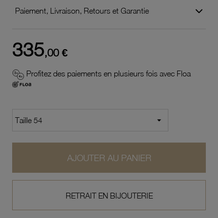
Paiement, Livraison, Retours et Garantie
335
,00 €
Profitez des paiements en plusieurs fois avec Floa
AJOUTER AU PANIER
RETRAIT EN BIJOUTERIE