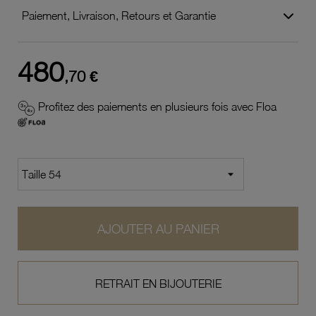
Paiement, Livraison, Retours et Garantie
480
,70 €
Profitez des paiements en plusieurs fois avec Floa
AJOUTER AU PANIER
RETRAIT EN BIJOUTERIE