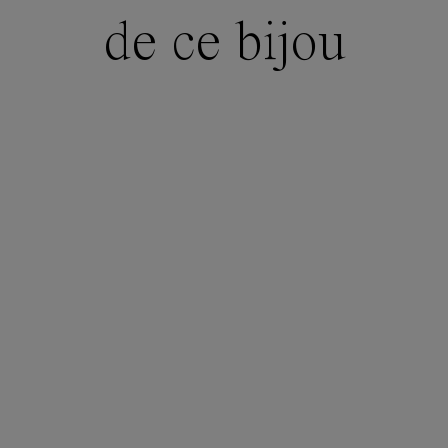
de ce bijou