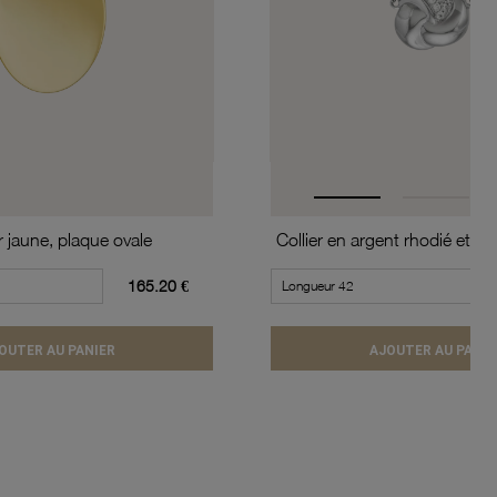
r jaune, plaque ovale
165.20 €
OUTER AU PANIER
AJOUTER AU PANIE