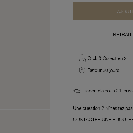
AJOUTE
RETRAIT
Click & Collect en 2h
Retour 30 jours
Disponible sous 21 jours
Une question ? N'hésitez pas
CONTACTER UNE BIJOUTER