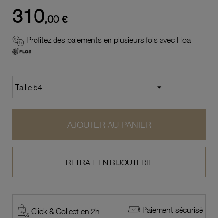
310
,00 €
Profitez des paiements en plusieurs fois avec Floa
AJOUTER AU PANIER
RETRAIT EN BIJOUTERIE
Paiement sécurisé
Click & Collect en 2h