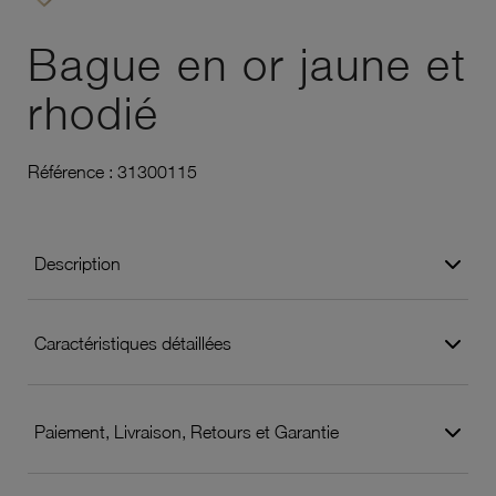
Ajouter à vos favoris
Bague en or jaune et
rhodié
Référence :
31300115
Description
Caractéristiques détaillées
Paiement, Livraison, Retours et Garantie