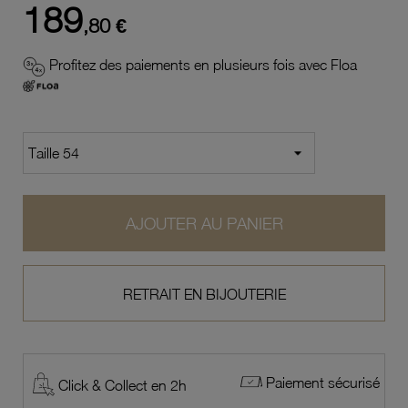
189
,80 €
Profitez des paiements en plusieurs fois avec Floa
AJOUTER AU PANIER
RETRAIT EN BIJOUTERIE
Paiement sécurisé
Click & Collect en 2h